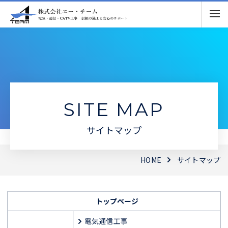
SITE MAP
サイトマップ
HOME
サイトマップ
トップページ
電気通信工事