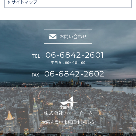
サイトマップ
お問い合わせ
06-6842-2601
TEL：
平日 9：00～18：00
06-6842-2602
FAX：
大阪府豊中市原田中1-11-5