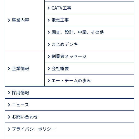
CATV工事
事業内容
電気工事
調査、設計、申請、その他
まじめデンキ
創業者メッセージ
企業情報
会社概要
エー・チームの歩み
採用情報
ニュース
お問い合わせ
プライバシーポリシー