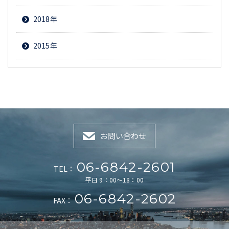
2018
2015
お問い合わせ
06-6842-2601
TEL：
平日 9：00～18：00
06-6842-2602
FAX：