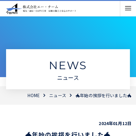
NEWS
ニュース
HOME
ニュース
🐲年始の挨拶を行いました🐲
2024年01月12日
🐲年始の挨拶を行いました🐲