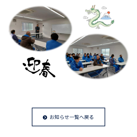
お知らせ一覧へ戻る