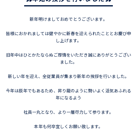
新年明けましておめでとうございます。
皆様におかれましては健やかに新春を迎えられたこととお慶び申
し上げます。
旧年中はひとかたならぬご厚情をいただき誠にありがとうござい
ました。
新しい年を迎え、全従業員が集まり新年の挨拶を行いました。
今年は辰年でもあるため、昇り龍のように勢いよく活気あふれる
年になるよう
社員一丸となり、より一層尽力して参ります。
本年も何卒宜しくお願い致します。