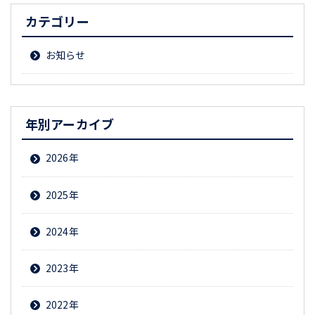
カテゴリー
お知らせ
年別アーカイブ
2026
2025
2024
2023
2022