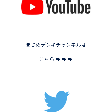
まじめデンキチャンネルは
こちら ➡ ➡ ➡