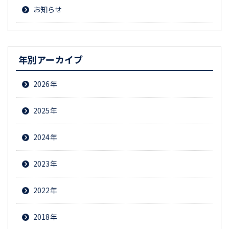
お知らせ
年別アーカイブ
2026
2025
2024
2023
2022
2018