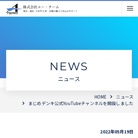
NEWS
ニュース
HOME
ニュース
まじめデンキ公式YouTubeチャンネルを開設しました
2022年05月19日