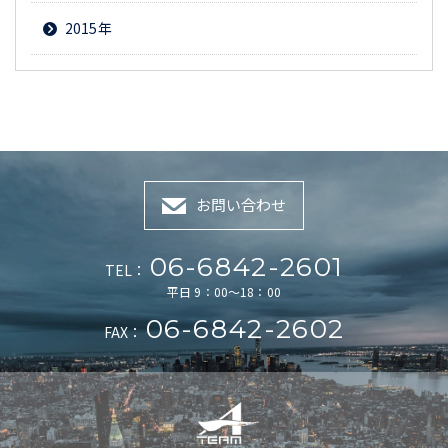
2015
お問い合わせ
06-6842-2601
TEL：
平日 9：00～18：00
06-6842-2602
FAX：