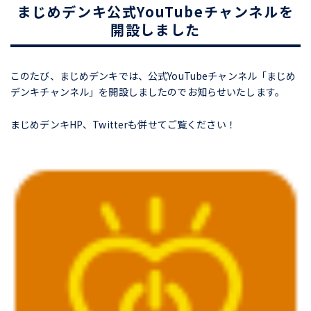
まじめデンキ公式YouTubeチャンネルを
開設しました
このたび、まじめデンキでは、公式YouTubeチャンネル「まじめ
デンキチャンネル」を開設しましたのでお知らせいたします。
まじめデンキHP、Twitterも併せてご覧ください！