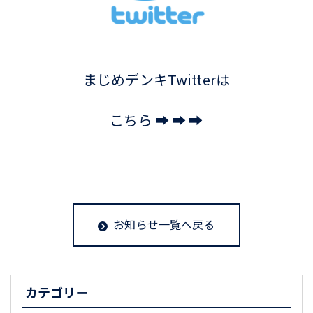
まじめデンキTwitterは
こちら ➡ ➡ ➡
お知らせ一覧へ戻る
カテゴリー