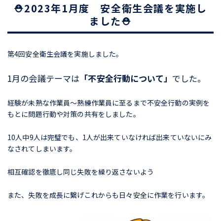
⛑2023年1月度 安全衛生会議を実施し
ました⛑
第4回安全衛生会議を実施しました。
1月の会議テーマは
「不安全行動について」
でした。
経験が未熟な作業員～熟練作業員に至るまで不安全行動の実例を
もとに問題行動や対策の共有をしました。
10人中9人は完璧でも、1人が出来ていなければ出来ていないにみ
なされてしまいます。
相互確認を徹底し同じ失敗を繰り返さないよう
また、失敗を成長に繋げこれからも日々安全に作業を行います。