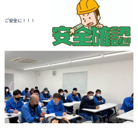
ご安全に！！！