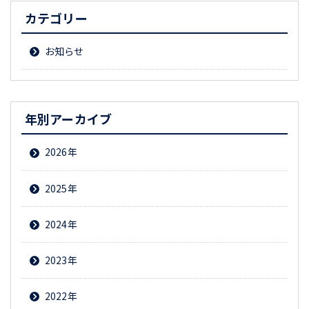
カテゴリー
お知らせ
年別アーカイブ
2026
2025
2024
2023
2022