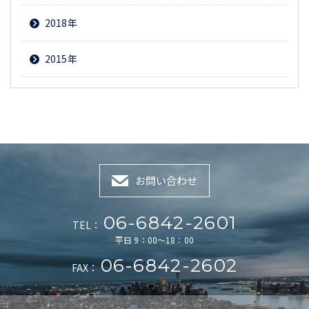
2018
2015
お問い合わせ
06-6842-2601
TEL：
平日 9：00～18：00
06-6842-2602
FAX：