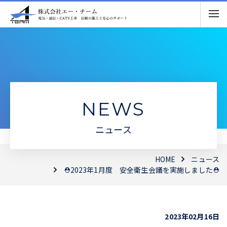
NEWS
ニュース
HOME
ニュース
⛑2023年1月度 安全衛生会議を実施しました⛑
2023年02月16日