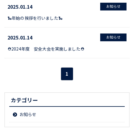
2025.01.14
お知らせ
🐍年始の挨拶を行いました🐍
2025.01.14
お知らせ
⛑2024年度 安全大会を実施しました⛑
1
カテゴリー
お知らせ