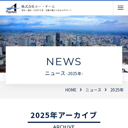
NEWS
ニュース
-2025年-
HOME
ニュース
2025年
2025年アーカイブ
ARCHIVE