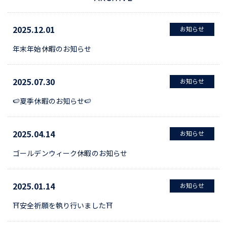
2025.12.01
お知らせ
年末年始休暇のお知らせ
2025.07.30
お知らせ
🍉夏季休暇のお知らせ🍉
2025.04.14
お知らせ
ゴールデンウィーク休暇のお知らせ
2025.01.14
お知らせ
⛩安全祈願を執り行いました⛩