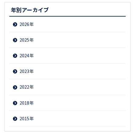
年別アーカイブ
2026
2025
2024
2023
2022
2018
2015